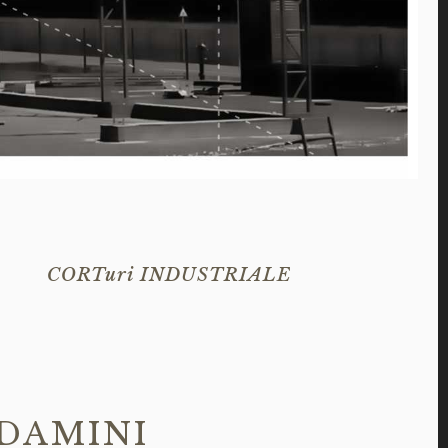
CORTuri INDUSTRIALE
DAMINI