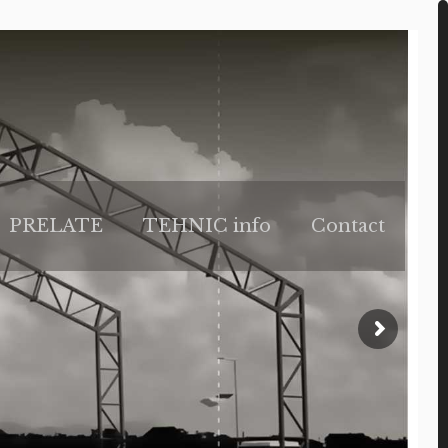
PRELATE
TEHNIC info
Contact