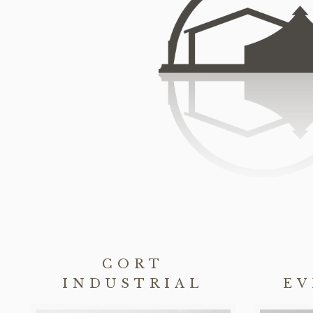
CORT
INDUSTRIAL
EV