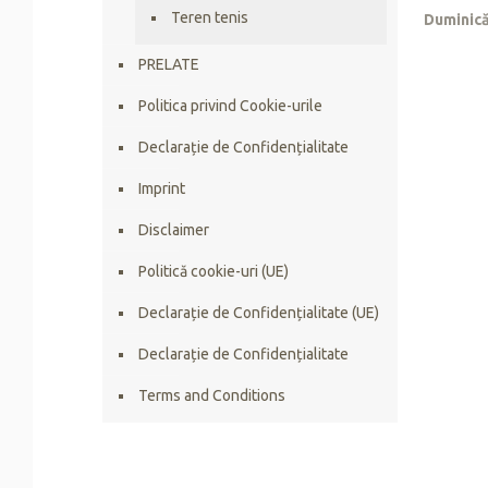
Teren tenis
Duminic
PRELATE
Politica privind Cookie-urile
Declarație de Confidențialitate
Imprint
Disclaimer
Politică cookie-uri (UE)
Declarație de Confidențialitate (UE)
Declarație de Confidențialitate
Terms and Conditions