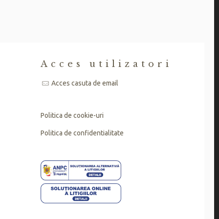
i
Acces utilizatori
Acces casuta de email
Politica de cookie-uri
Politica de confidentialitate