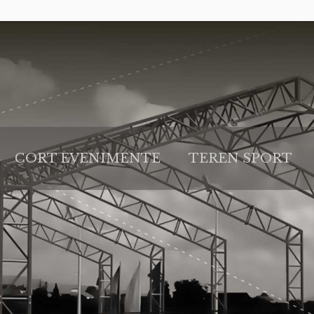
CORT EVENIMENTE
TEREN SPORT