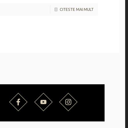
CITESTE MAI MULT