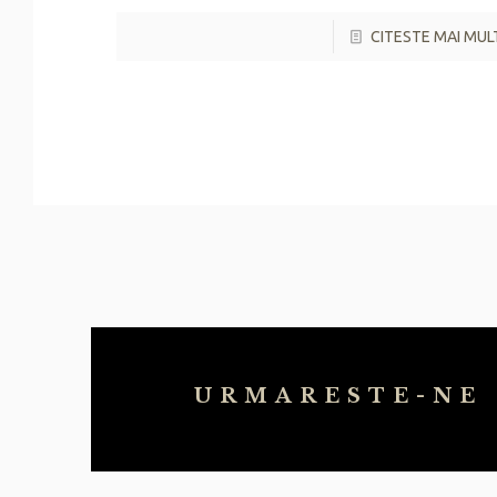
CITESTE MAI MUL
URMARESTE-NE 