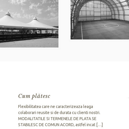
Cum plătesc
Flexibilitatea care ne caracterizeaza leaga
colaborari reusite si de durata cu clienti nostri.
MODALITATILE SI TERMENELE DE PLATA SE
STABILESC DE COMUN ACORD, astfel incat
[…]