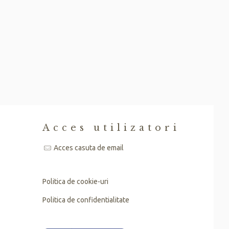
i
Acces utilizatori
Acces casuta de email
Politica de cookie-uri
Politica de confidentialitate