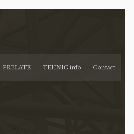
PRELATE
TEHNIC info
Contact