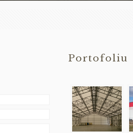
Portofoliu