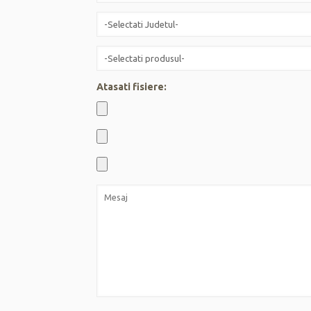
Atasati fisiere: