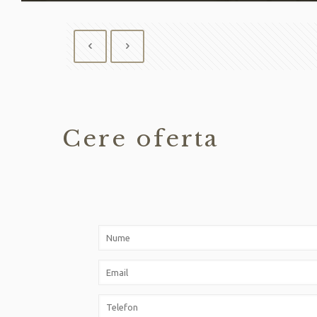
Cere oferta