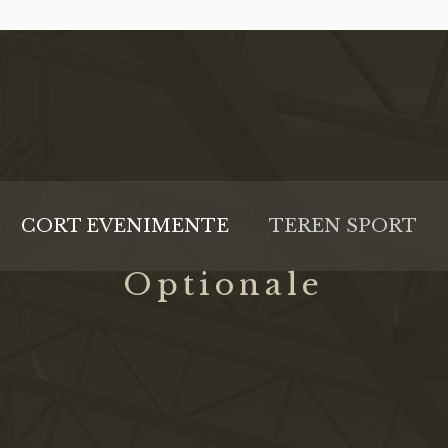
CORT EVENIMENTE
TEREN SPORT
Optionale