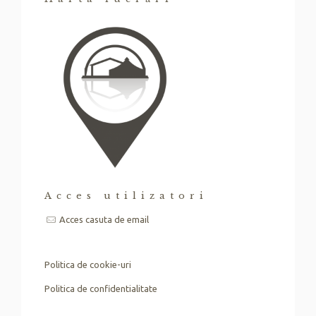
Acces utilizatori
Acces casuta de email
Politica de cookie-uri
Politica de confidentialitate