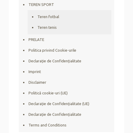
TEREN SPORT
Teren fotbal
Teren tenis
PRELATE
Politica privind Cookie-urile
Declarație de Confidențialitate
Imprint
Disclaimer
Politică cookie-uri (UE)
Declarație de Confidențialitate (UE)
Declarație de Confidențialitate
Terms and Conditions